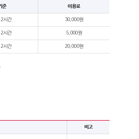
기준
이용료
 2시간
30,000원
 2시간
5,000원
 2시간
20,000원
산
비고