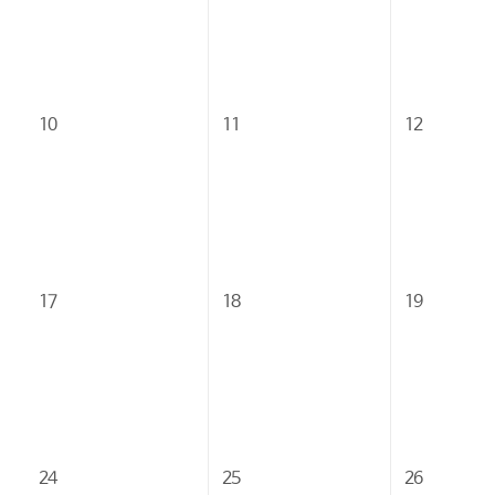
10
11
12
17
18
19
24
25
26