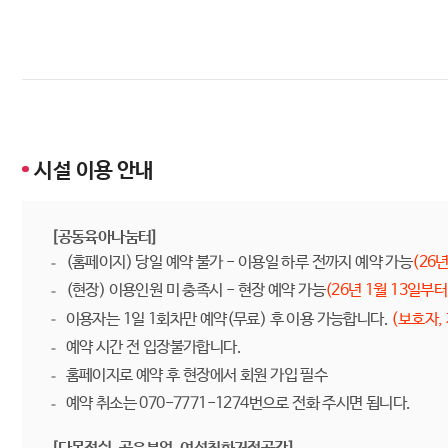
시설 이용 안내
[공동육아나눔터]
(홈페이지) 당일 예약 불가 - 이용일 하루 전까지 예약 가능
(26
(현장) 이용인원 미 충족시 - 현장 예약 가능
(26년 1월 13일부터
이용자는 1일 1회차만 예약(무료) 후 이용 가능합니다.
(보호자,
예약 시간 전 입장불가합니다.
홈페이지로 예약 후 현장에서 회원 가입 필수
예약 취소는 070-7771-1274번으로 전화 주시면 됩니다.