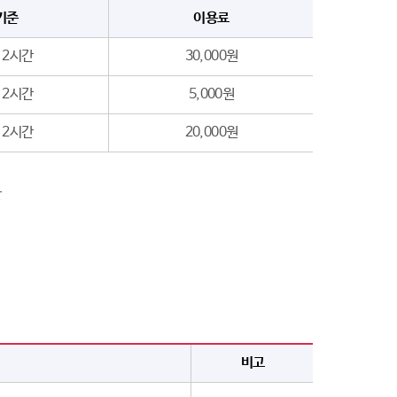
기준
이용료
 2시간
30,000원
 2시간
5,000원
 2시간
20,000원
산
비고