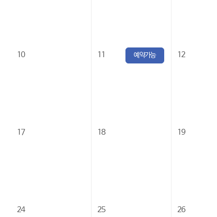
10
11
12
예약가능
17
18
19
24
25
26