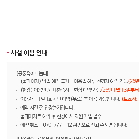
시설 이용 안내
[공동육아나눔터]
(홈페이지) 당일 예약 불가 - 이용일 하루 전까지 예약 가능
(26
(현장) 이용인원 미 충족시 - 현장 예약 가능
(26년 1월 13일부터
이용자는 1일 1회차만 예약(무료) 후 이용 가능합니다.
(보호자,
예약 시간 전 입장불가합니다.
홈페이지로 예약 후 현장에서 회원 가입 필수
예약 취소는 070-7771-1274번으로 전화 주시면 됩니다.