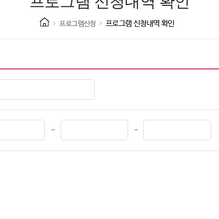
프로그램 신청내역 확인
프로그램 신청내역 확인
프로그램신청
-
-