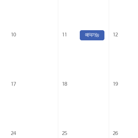
10
11
12
예약가능
17
18
19
24
25
26