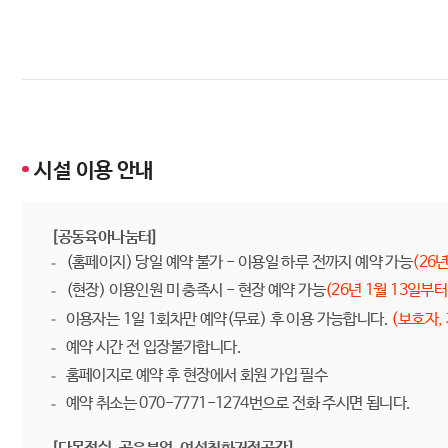
시설 이용 안내
[공동육아나눔터]
(홈페이지) 당일 예약 불가 - 이용일 하루 전까지 예약 가능
(26
(현장) 이용인원 미 충족시 - 현장 예약 가능
(26년 1월 13일부터
이용자는 1일 1회차만 예약(무료) 후 이용 가능합니다.
(보호자,
예약 시간 전 입장불가합니다.
홈페이지로 예약 후 현장에서 회원 가입 필수
예약 취소는 070-7771-1274번으로 전화 주시면 됩니다.