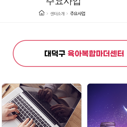
주요사업
주요사업
센터소개