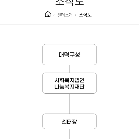
조직도
조직도
센터소개