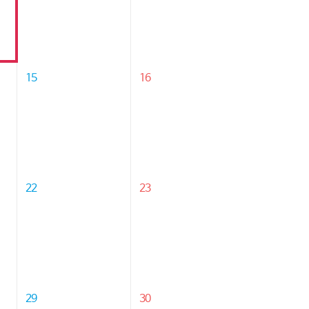
15
16
22
23
29
30