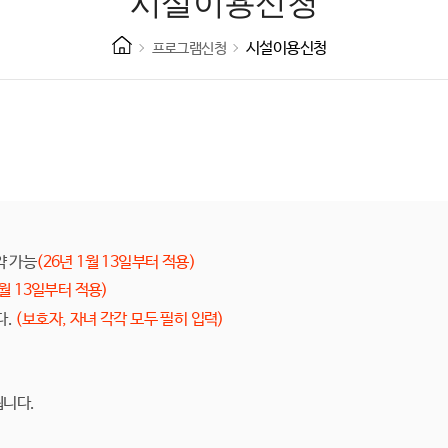
시설이용신청
시설이용신청
프로그램신청
약 가능
(26년 1월 13일부터 적용)
1월 13일부터 적용)
다.
(보호자, 자녀 각각 모두 필히 입력)
됩니다.