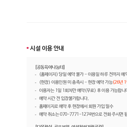
시설 이용 안내
[공동육아나눔터]
(홈페이지) 당일 예약 불가 - 이용일 하루 전까지 예
(현장) 이용인원 미 충족시 - 현장 예약 가능
(26년 
이용자는 1일 1회차만 예약(무료) 후 이용 가능합니
예약 시간 전 입장불가합니다.
홈페이지로 예약 후 현장에서 회원 가입 필수
예약 취소는 070-7771-1274번으로 전화 주시면 