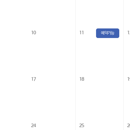
10
11
1
예약가능
17
18
1
24
25
2