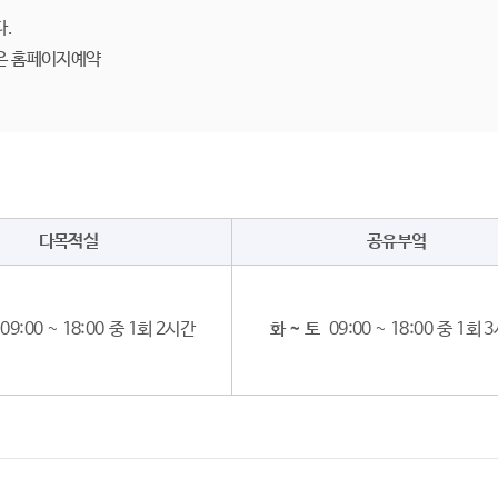
다.
은 홈페이지예약
다목적실
공유부엌
9:00 ~ 18:00 중 1회 2시간
화 ~ 토
09:00 ~ 18:00 중 1회 