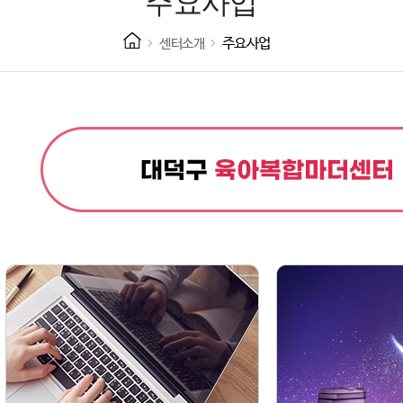
주요사업
주요사업
센터소개