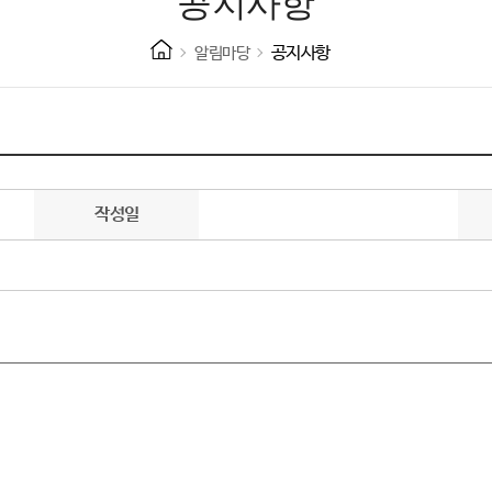
공지사항
공지사항
알림마당
작성일