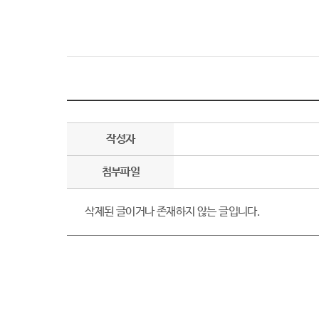
작성자
첨부파일
삭제된 글이거나 존재하지 않는 글입니다.