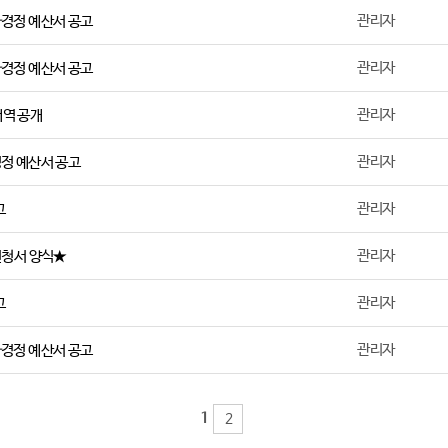
관리자
가경정 예산서 공고
관리자
가경정 예산서 공고
관리자
역 공개
관리자
정 예산서 공고
관리자
고
관리자
신청서 양식★
관리자
고
관리자
가경정 예산서 공고
1
2