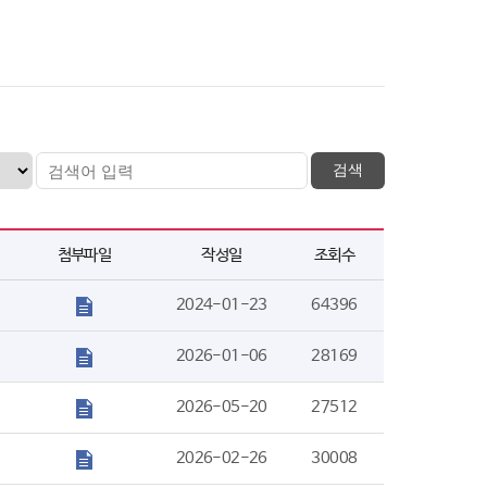
첨부파일
작성일
조회수
2024-01-23
64396
2026-01-06
28169
2026-05-20
27512
2026-02-26
30008