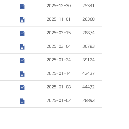
2025-12-30
25341
2025-11-01
26368
2025-03-15
28874
2025-03-04
30783
2025-01-24
39124
2025-01-14
43437
2025-01-08
44472
2025-01-02
28893